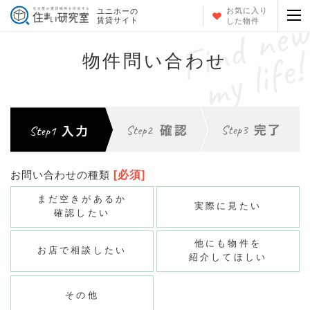
お気に入り
ユニホーの
賃貸サイト
した物件
物件問い合わせ
お問い合わせの種類
[必須]
まだ空きがあるか
実際に見たい
確認したい
他にも物件を
お店で相談したい
紹介してほしい
その他