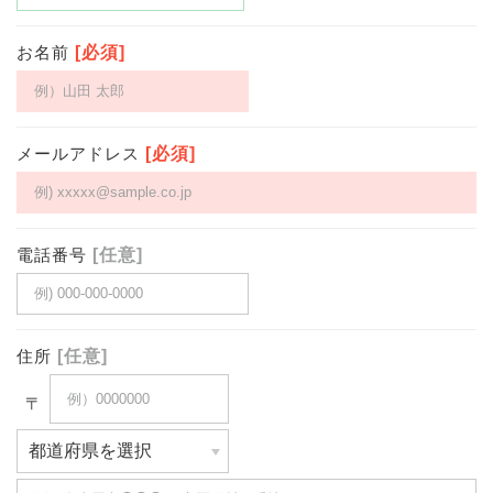
お名前
[必須]
メールアドレス
[必須]
電話番号
[任意]
住所
[任意]
〒