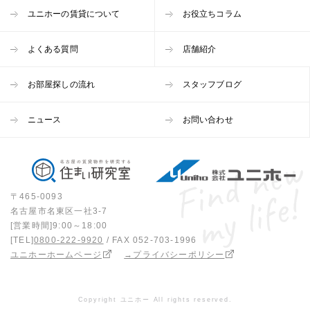
ユニホーの賃貸について
お役立ちコラム
よくある質問
店舗紹介
お部屋探しの流れ
スタッフブログ
ニュース
お問い合わせ
〒465-0093
名古屋市名東区一社3-7
[営業時間]9:00～18:00
[TEL]
0800-222-9920
/ FAX 052-703-1996
ユニホーホームページ
→プライバシーポリシー
Copyright ユニホー All rights reserved.