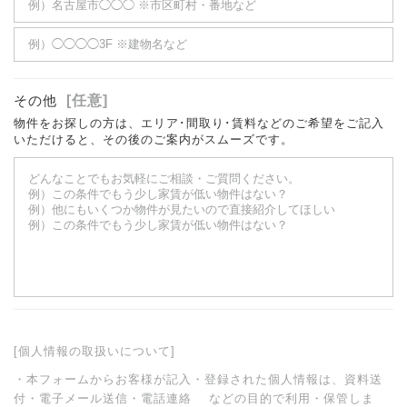
その他
[任意]
物件をお探しの方は、エリア･間取り･賃料などのご希望をご記入
いただけると、その後のご案内がスムーズです。
[個人情報の取扱いについて]
・本フォームからお客様が記入・登録された個人情報は、資料送
付・電子メール送信・電話連絡 などの目的で利用・保管しま