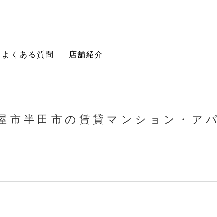
よくある質問
店舗紹介
屋市半田市の
賃貸マンション・ア