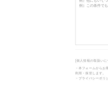
[個人情報の取扱いに
・本フォームからお
利用・保管します。
・プライバシーポリ