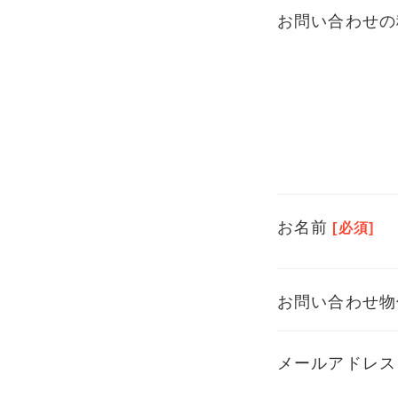
お問い合わせの
お名前
[必須]
お問い合わせ物
メールアドレス