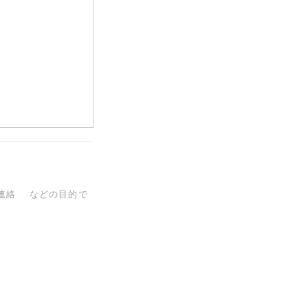
連絡 などの目的で