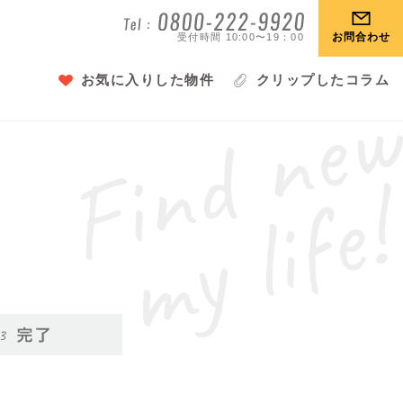
お問合わせ
受付時間 10:00〜19：00
お気に入りした物件
クリップしたコラム