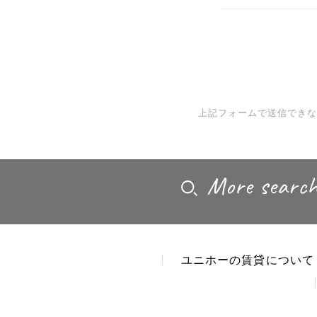
上記フォームで送信でき
ユニホーの賃貸について