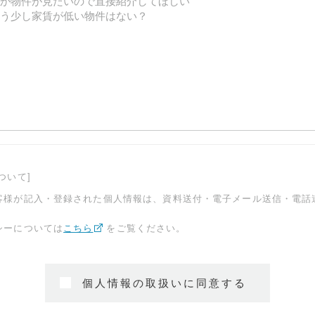
ついて]
客様が記入・登録された個人情報は、資料送付・電子メール送信・電話
シーについては
こちら
をご覧ください。
個人情報の取扱いに同意する