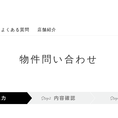
よくある質問
店舗紹介
物件問い合わせ