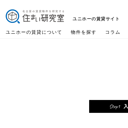
ユニホーの賃貸サイト
ユニホーの賃貸について
物件を探す
コラム