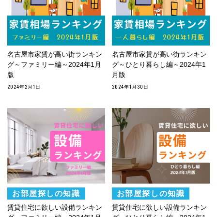
名古屋市家賃が高い街ランキン
名古屋市家賃が高い街ランキン
グ～ファミリー編～2024年1月
グ～ひとり暮らし編～2024年1
版
月版
2024年2月1日
2024年1月30日
お部屋探しの知識
お部屋探しの知識
賃貸住宅に欲しい設備ランキン
賃貸住宅に欲しい設備ランキン