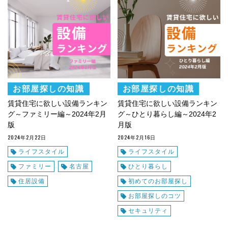
お部屋探しの知識
お部屋探しの知識
賃貸住宅に欲しい設備ランキン
賃貸住宅に欲しい設備ランキン
グ～ファミリー編～2024年2月
グ～ひとり暮らし編～2024年2
版
月版
2024年2月22日
2024年2月16日
ライフスタイル
ライフスタイル
ファミリー
名古屋
ひとり暮らし
住居設備
初めてのお部屋探し
お部屋探しのコツ
セキュリティ