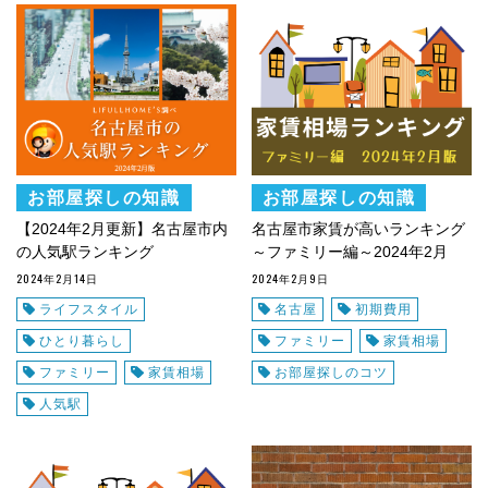
お部屋探しの知識
お部屋探しの知識
【2024年2月更新】名古屋市内
名古屋市家賃が高いランキング
の人気駅ランキング
～ファミリー編～2024年2月
2024年2月14日
2024年2月9日
ライフスタイル
名古屋
初期費用
ひとり暮らし
ファミリー
家賃相場
ファミリー
家賃相場
お部屋探しのコツ
人気駅