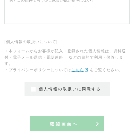
[個人情報の取扱いについて]
・本フォームからお客様が記入・登録された個人情報は、資料送
付・電子メール送信・電話連絡 などの目的で利用・保管しま
す。
・プライバシーポリシーについては
こちら
をご覧ください。
個人情報の取扱いに同意する
確認画面へ