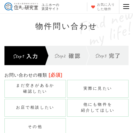
お気に入り
ユニホーの
賃貸サイト
した物件
物件問い合わせ
お問い合わせの種類
[必須]
まだ空きがあるか
実際に見たい
確認したい
他にも物件を
お店で相談したい
紹介してほしい
その他