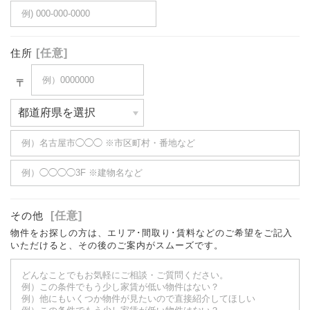
住所
[任意]
〒
その他
[任意]
物件をお探しの方は、エリア･間取り･賃料などのご希望をご記入
いただけると、その後のご案内がスムーズです。