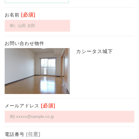
お名前
[必須]
お問い合わせ物件
カシータス城下
メールアドレス
[必須]
電話番号
[任意]