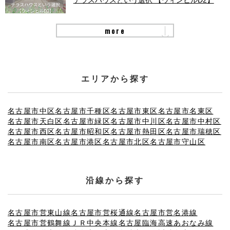
more
エリアから探す
名古屋市中区
名古屋市千種区
名古屋市東区
名古屋市名東区
名古屋市天白区
名古屋市緑区
名古屋市中川区
名古屋市中村区
名古屋市西区
名古屋市昭和区
名古屋市熱田区
名古屋市瑞穂区
名古屋市南区
名古屋市港区
名古屋市北区
名古屋市守山区
沿線から探す
名古屋市営東山線
名古屋市営桜通線
名古屋市営名港線
名古屋市営鶴舞線
ＪＲ中央本線
名古屋臨海高速あおなみ線