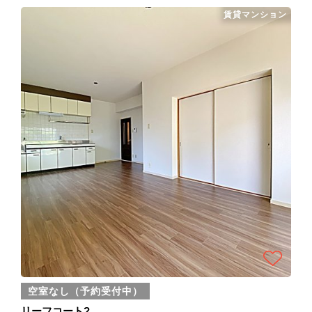
賃貸マンション
空室なし（予約受付中）
リーフコート?