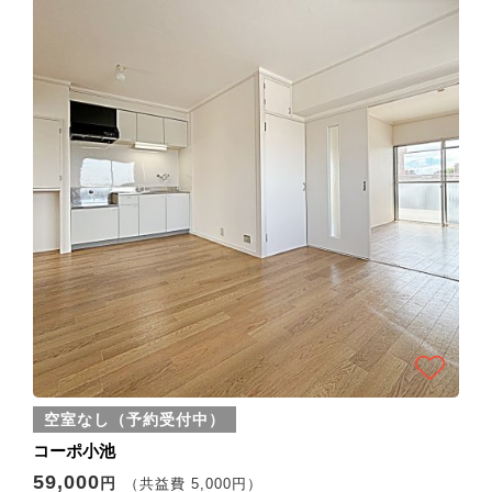
空室なし（予約受付中）
コーポ小池
59,000
円
（共益費 5,000円）