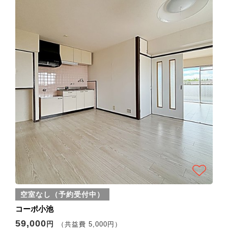
空室なし（予約受付中）
コーポ小池
59,000
円
（共益費 5,000円）