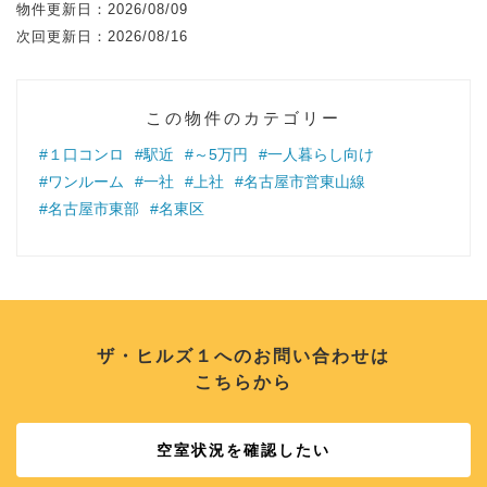
物件更新日：
2026/08/09
次回更新日：
2026/08/16
この物件のカテゴリー
#１口コンロ
#駅近
#～5万円
#一人暮らし向け
#ワンルーム
#一社
#上社
#名古屋市営東山線
#名古屋市東部
#名東区
ザ・ヒルズ１へのお問い合わせは
こちらから
空室状況を確認したい