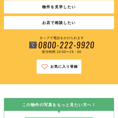
物件を見学したい
お店で相談したい
タップで電話をかけられます
受付時間 10:00〜19：00
お気に入り登録
この物件の写真を
もっと見たい方へ！