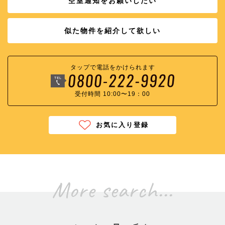
空室通知をお願いしたい
似た物件を紹介して欲しい
タップで電話をかけられます
受付時間 10:00〜19：00
お気に入り登録
More search...