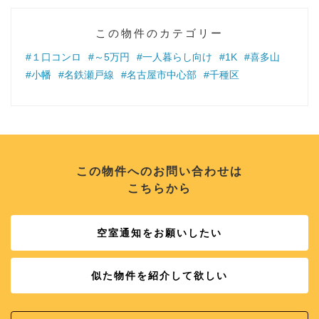
この物件のカテゴリー
#１口コンロ
#～5万円
#一人暮らし向け
#1K
#喜多山
#小幡
#名鉄瀬戸線
#名古屋市中心部
#千種区
この物件へのお問い合わせは
こちらから
空室通知をお願いしたい
似た物件を紹介して欲しい