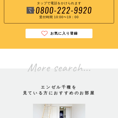
タップで電話をかけられます
受付時間 10:00〜19：00
お気に入り登録
More search...
エンゼル千種を
見ている方におすすめのお部屋