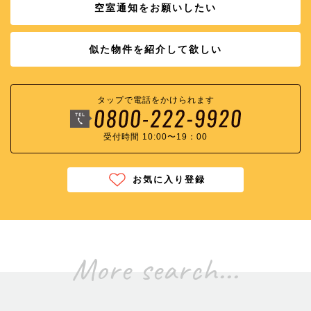
空室通知をお願いしたい
似た物件を紹介して欲しい
タップで電話をかけられます
受付時間 10:00〜19：00
お気に入り登録
More search...