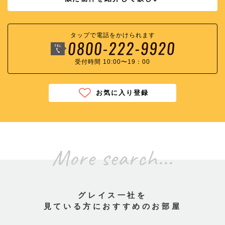
タップで電話をかけられます
受付時間 10:00〜19：00
お気に入り登録
More search...
グレイス一社を
見ている方におすすめのお部屋