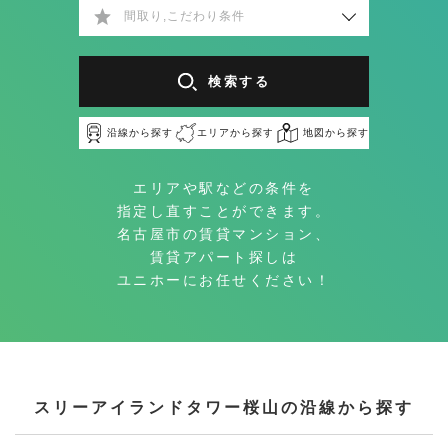
間取り,こだわり条件
検索する
沿線から探す
エリアから探す
地図から探す
エリアや駅などの条件を
指定し直すことができます。
名古屋市の賃貸マンション、
賃貸アパート探しは
ユニホーにお任せください！
スリーアイランドタワー桜山の沿線から探す