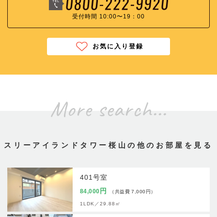
受付時間 10:00〜19：00
お気に入り登録
More search...
スリーアイランドタワー桜山の他のお部屋を見る
401号室
円
84,000
（共益費 7,000円）
1LDK／
29.88㎡