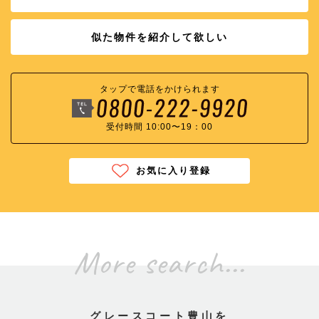
似た物件を紹介して欲しい
タップで電話をかけられます
受付時間 10:00〜19：00
お気に入り登録
More search...
グレースコート豊山を