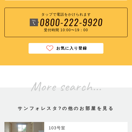
タップで電話をかけられます
受付時間 10:00〜19：00
お気に入り登録
More search...
サンフォレスタ?の他のお部屋を見る
103号室