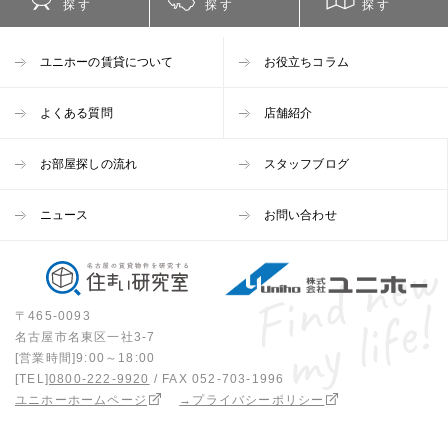
探す
探す
探す
ユニホーの賃貸について
お役立ちコラム
よくある質問
店舗紹介
お部屋探しの流れ
スタッフブログ
ニュース
お問い合わせ
〒465-0093
名古屋市名東区一社3-7
[営業時間]9:00～18:00
[TEL]
0800-222-9920
/ FAX 052-703-1996
ユニホーホームページ
→プライバシーポリシー