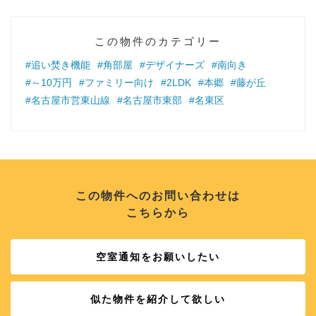
この物件のカテゴリー
#追い焚き機能
#角部屋
#デザイナーズ
#南向き
#～10万円
#ファミリー向け
#2LDK
#本郷
#藤が丘
#名古屋市営東山線
#名古屋市東部
#名東区
この物件へのお問い合わせは
こちらから
空室通知をお願いしたい
似た物件を紹介して欲しい