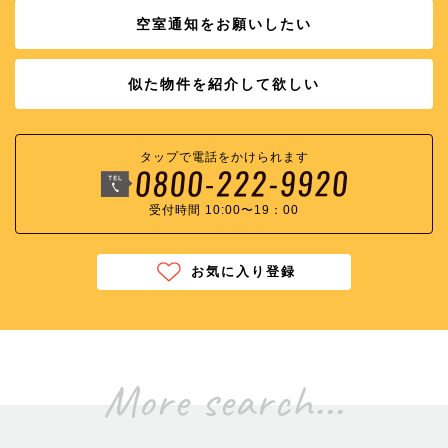
空室通知をお願いしたい
似た物件を紹介して欲しい
タップで電話をかけられます
受付時間 10:00〜19：00
お気に入り登録
More search...