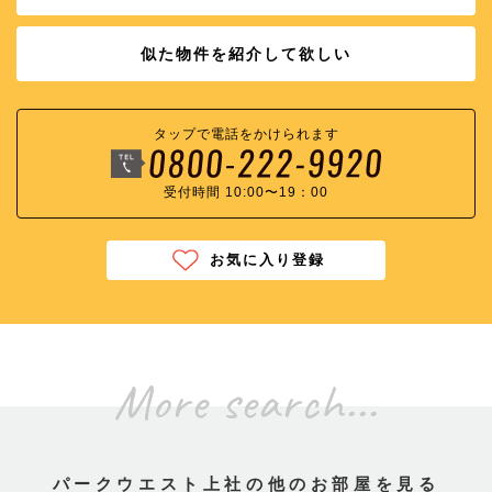
似た物件を紹介して欲しい
タップで電話をかけられます
受付時間 10:00〜19：00
お気に入り登録
More search...
パークウエスト上社の他のお部屋を見る