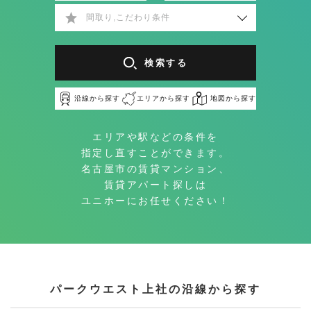
間取り,こだわり条件
検索する
沿線から探す
エリアから探す
地図から探す
エリアや駅などの条件を
指定し直すことができます。
名古屋市の賃貸マンション、
賃貸アパート探しは
ユニホーにお任せください！
パークウエスト上社の沿線から探す