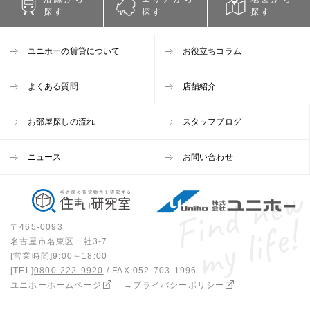
探す
探す
探す
ユニホーの賃貸について
お役立ちコラム
よくある質問
店舗紹介
お部屋探しの流れ
スタッフブログ
ニュース
お問い合わせ
〒465-0093
名古屋市名東区一社3-7
[営業時間]9:00～18:00
[TEL]
0800-222-9920
/ FAX 052-703-1996
ユニホーホームページ
→プライバシーポリシー