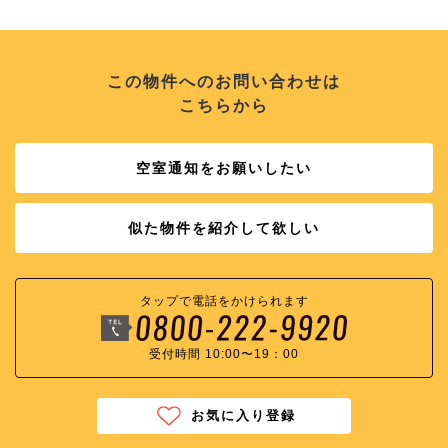
この物件へのお問い合わせは
こちらから
空室通知をお願いしたい
似た物件を紹介して欲しい
タップで電話をかけられます
受付時間 10:00〜19：00
お気に入り登録