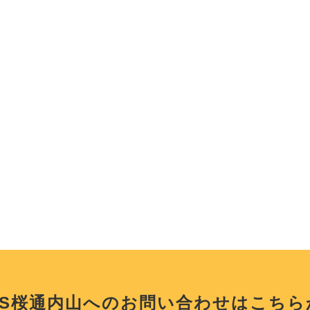
XIS桜通内山へのお問い合わせは
こちら