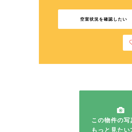
空室状況を確認したい
この物件の写
もっと見たい