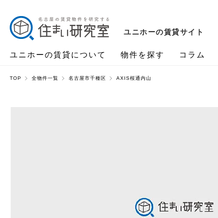
ユニホーの賃貸サイト
ユニホーの賃貸について
物件を探す
コラム
TOP
全物件一覧
名古屋市千種区
AXIS桜通内山