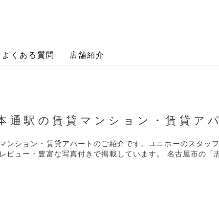
よくある質問
店舗紹介
本通駅の賃貸マンション・賃貸ア
マンション・賃貸アパートのご紹介です。ユニホーのスタッ
レビュー・豊富な写真付きで掲載しています。 名古屋市の「