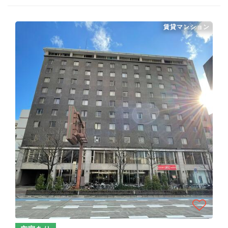
賃貸マンション