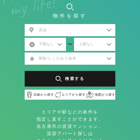
物件を探す
高岳
〜
間取り,こだわり条件
検索する
沿線から探す
エリアから探す
地図から探す
エリアや駅などの条件を
指定し直すことができます。
名古屋市の賃貸マンション、
賃貸アパート探しは