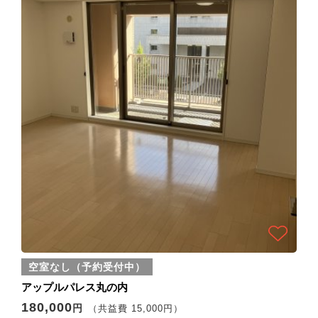
空室なし（予約受付中）
アップルパレス丸の内
180,000
円
（共益費 15,000円）