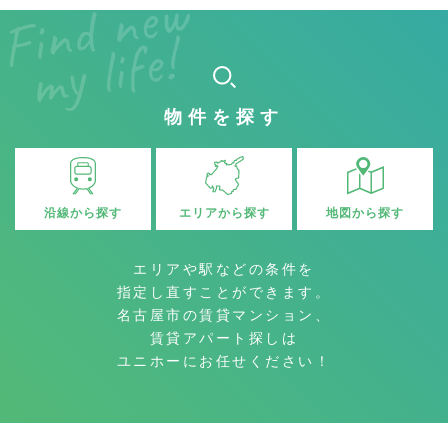
物件を探す
沿線から探す
地図から探す
エリアから探す
エリアや駅などの条件を
指定し直すことができます。
名古屋市の賃貸マンション、
賃貸アパート探しは
ユニホーにお任せください！