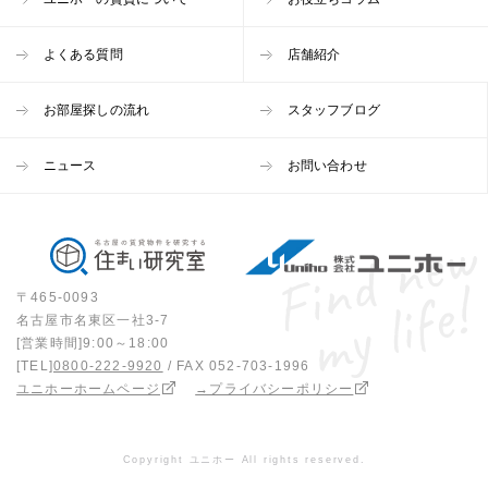
よくある質問
店舗紹介
お部屋探しの流れ
スタッフブログ
ニュース
お問い合わせ
〒465-0093
名古屋市名東区一社3-7
[営業時間]9:00～18:00
[TEL]
0800-222-9920
/ FAX 052-703-1996
ユニホーホームページ
→プライバシーポリシー
Copyright ユニホー All rights reserved.