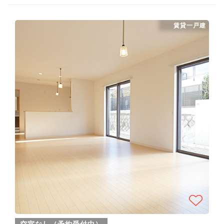
賃貸一戸建