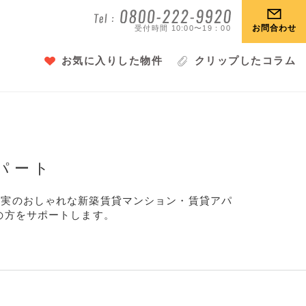
お問合わせ
受付時間 10:00〜19：00
お気に入りした物件
クリップしたコラム
パート
充実のおしゃれな新築賃貸マンション・賃貸アパ
の方をサポートします。