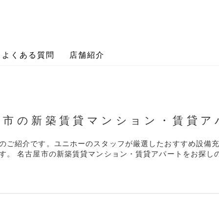
よくある質問
店舗紹介
屋市の新築賃貸マンション・賃貸ア
のご紹介です。ユニホーのスタッフが厳選したおすすめ設備
す。 名古屋市の新築賃貸マンション・賃貸アパートをお探し