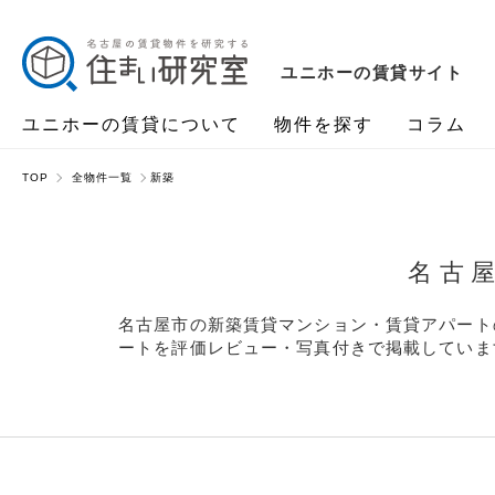
ユニホーの賃貸サイト
ユニホーの賃貸について
物件を探す
コラム
TOP
全物件一覧
新築
名古
名古屋市の新築賃貸マンション・賃貸アパート
ートを評価レビュー・写真付きで掲載していま