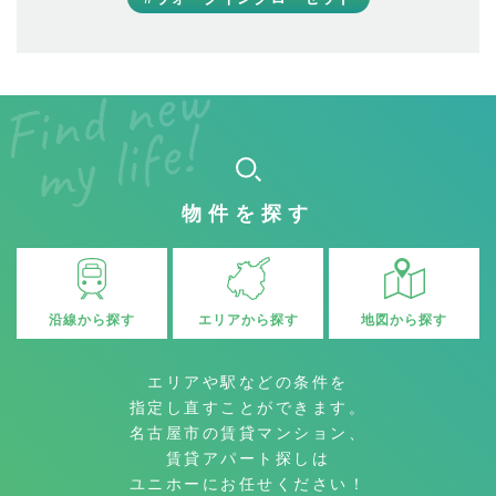
物件を探す
沿線から探す
地図から探す
エリアから探す
エリアや駅などの条件を
指定し直すことができます。
名古屋市の賃貸マンション、
賃貸アパート探しは
ユニホーにお任せください！