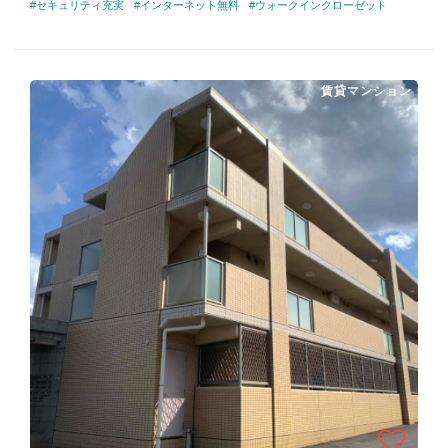
#セキュリティ充実
#インターネット無料
#ウォークインクローゼット
賃貸マンション