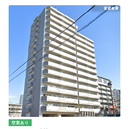
賃貸倉庫
空室あり