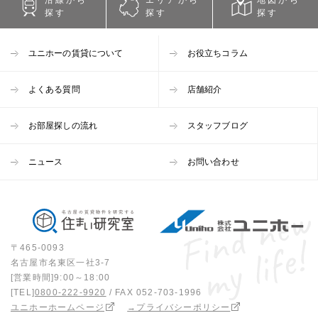
探す
探す
探す
ユニホーの賃貸について
お役立ちコラム
よくある質問
店舗紹介
お部屋探しの流れ
スタッフブログ
ニュース
お問い合わせ
〒465-0093
名古屋市名東区一社3-7
[営業時間]9:00～18:00
[TEL]
0800-222-9920
/ FAX 052-703-1996
ユニホーホームページ
→プライバシーポリシー