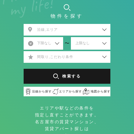
物件を探す
沿線,エリア
〜
間取り,こだわり条件
検索する
沿線から探す
エリアから探す
地図から探す
エリアや駅などの条件を
指定し直すことができます。
名古屋市の賃貸マンション、
賃貸アパート探しは