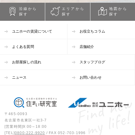
沿線から
エリアから
地図から
探す
探す
探す
ユニホーの賃貸について
お役立ちコラム
よくある質問
店舗紹介
お部屋探しの流れ
スタッフブログ
ニュース
お問い合わせ
〒465-0093
名古屋市名東区一社3-7
[営業時間]9:00～18:00
[TEL]
0800-222-9920
/ FAX 052-703-1996