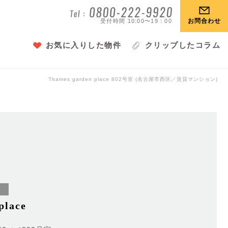
お問合わせ
受付時間 10:00〜19：00
お気に入りした物件
クリップしたコラム
Thames garden place
802号室 (名古屋市西区／賃貸マンション)
）
place