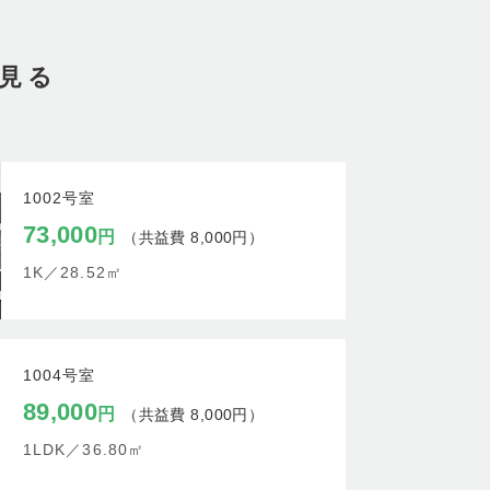
を見る
1002号室
73,000
円
（共益費 8,000円）
1K／
28.52㎡
1004号室
89,000
円
（共益費 8,000円）
1LDK／
36.80㎡