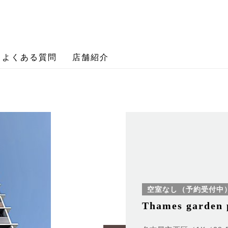
よくある質問
店舗紹介
空室なし（予約受付中
Thames garden 