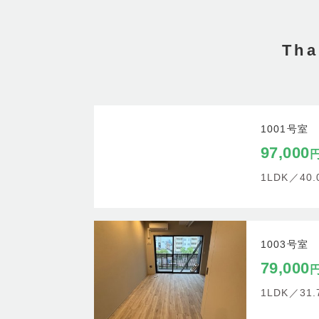
Th
1001号室
97,000
1LDK／
40
1003号室
79,000
1LDK／
31