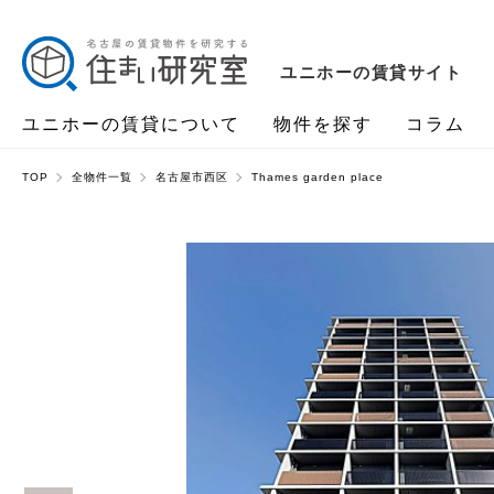
ユニホーの賃貸サイト
ユニホーの賃貸について
物件を探す
コラム
TOP
全物件一覧
名古屋市西区
Thames garden place