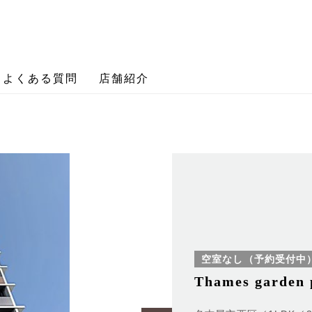
よくある質問
店舗紹介
空室なし（予約受付中
Thames garden 