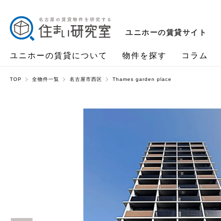
ユニホーの賃貸サイト
ユニホーの賃貸について
物件を探す
コラム
TOP
全物件一覧
名古屋市西区
Thames garden place