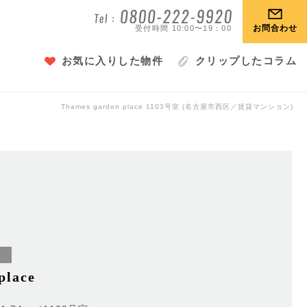
お問合わせ
受付時間 10:00〜19：00
お気に入りした物件
クリップしたコラム
Thames garden place
1103号室 (名古屋市西区／賃貸マンション)
）
place