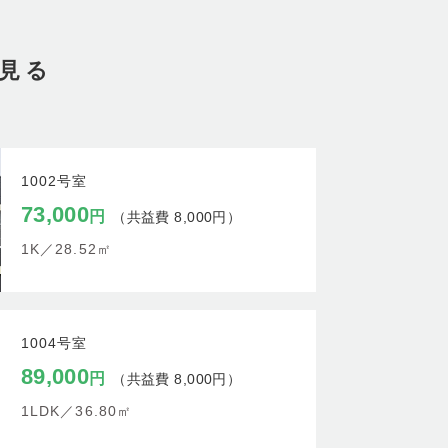
を見る
1002号室
73,000
円
（共益費 8,000円）
1K／
28.52㎡
1004号室
89,000
円
（共益費 8,000円）
1LDK／
36.80㎡