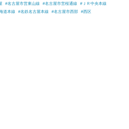
屋
#名古屋市営東山線
#名古屋市営桜通線
#ＪＲ中央本線
東海道本線
#名鉄名古屋本線
#名古屋市西部
#西区