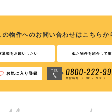
この物件へのお問い合わせは
こちらか
室通知をお願いしたい
似た物件を紹介して欲
お気に入り登録