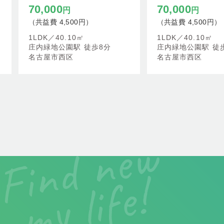
70,000
70,000
円
円
（共益費 4,500円）
（共益費 4,500円）
1LDK／
40.10㎡
1LDK／
40.10㎡
庄内緑地公園駅 徒歩8分
庄内緑地公園駅 徒
名古屋市西区
名古屋市西区