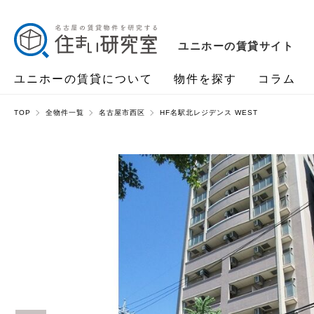
ユニホーの賃貸サイト
ユニホーの賃貸について
物件を探す
コラム
TOP
全物件一覧
名古屋市西区
HF名駅北レジデンス WEST