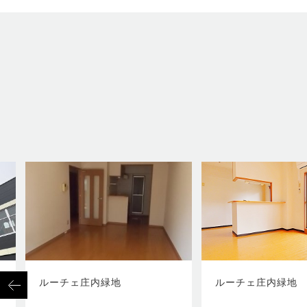
ルーチェ庄内緑地
ルーチェ庄内緑地