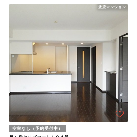
賃貸マンション
空室なし（予約受付中）