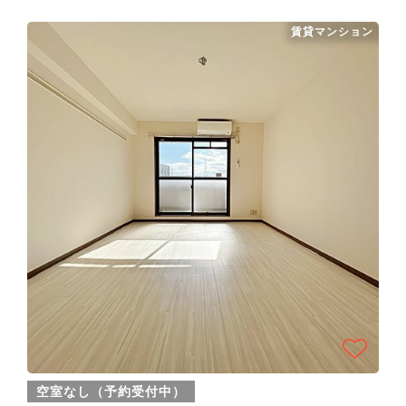
賃貸マンション
空室なし（予約受付中）