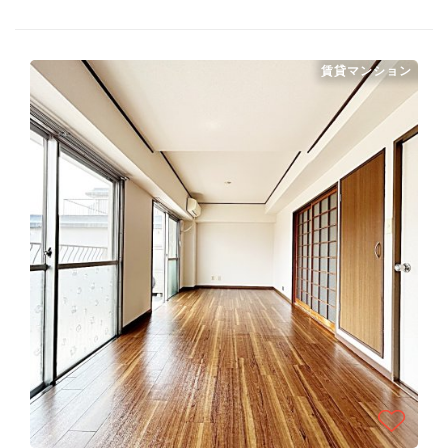
賃貸マンション