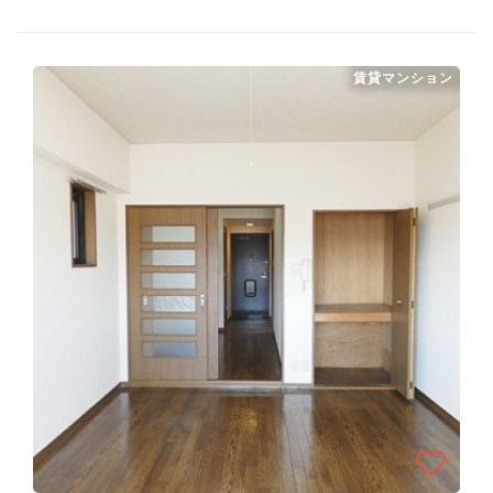
賃貸マンション