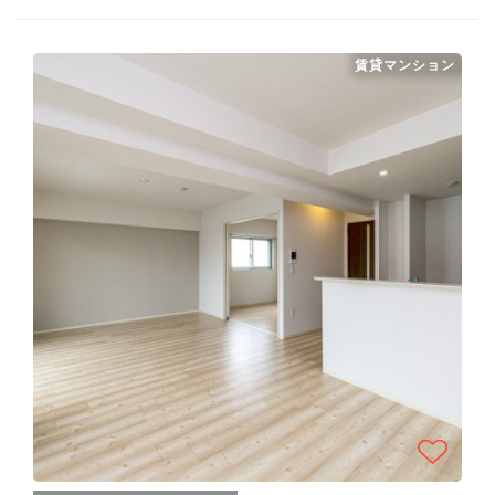
賃貸マンション