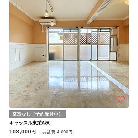
空室なし（予約受付中）
キャッスル東栄A棟
108,000
円
（共益費 4,000円）