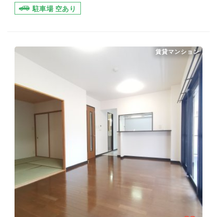
駐車場 空あり
賃貸マンション