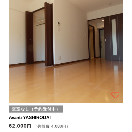
空室なし（予約受付中）
Avanti YASHIRODAI
62,000
円
（共益費 4,000円）