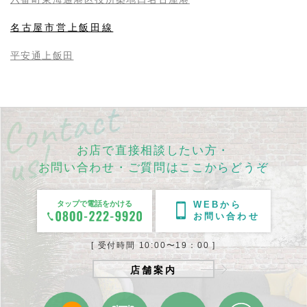
名古屋市営上飯田線
平安通
上飯田
お店で直接相談したい方・
お問い合わせ・ご質問はここからどうぞ
タップで電話をかける
WEBから
お問い合わせ
[ 受付時間 10:00〜19：00 ]
店舗案内