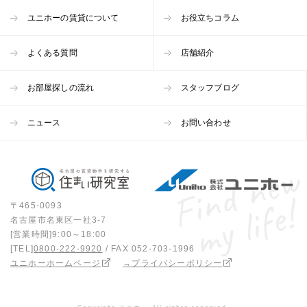
ユニホーの賃貸について
お役立ちコラム
よくある質問
店舗紹介
お部屋探しの流れ
スタッフブログ
ニュース
お問い合わせ
〒465-0093
名古屋市名東区一社3-7
[営業時間]9:00～18:00
[TEL]
0800-222-9920
/ FAX 052-703-1996
ユニホーホームページ
→プライバシーポリシー