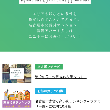
沿線から探す
エリアから探す
地図から探す
エリアや駅などの条件を
指定し直すことができます。
名古屋市の賃貸マンション、
賃貸アパート探しは
ユニホーにお任せください！
名古屋マチナビ
流浪の民・転勤族名古屋へいく。
お部屋探しの知識
名古屋市家賃が高い街ランキング～ファミ
リー編～2023年10月版