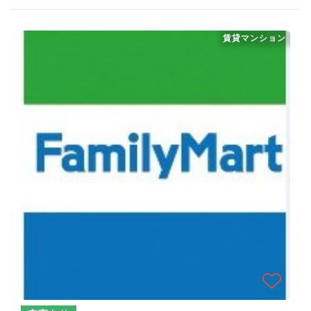
賃貸マンション