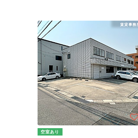
賃貸事務
空室あり