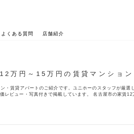
よくある質問
店舗紹介
12万円～15万円の賃貸マンショ
ション・賃貸アパートのご紹介です。ユニホーのスタッフが厳選
価レビュー・写真付きで掲載しています。 名古屋市の家賃12