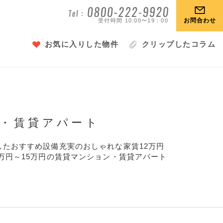
お問合わせ
受付時間 10:00〜19：00
お気に入りした物件
クリップしたコラム
ン・賃貸アパート
したおすすめ設備充実のおしゃれな家賃12万円
万円～15万円の賃貸マンション・賃貸アパート