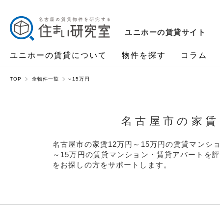
ユニホーの賃貸サイト
ユニホーの賃貸について
物件を探す
コラム
TOP
全物件一覧
～15万円
名古屋市の家賃
名古屋市の家賃12万円～15万円の賃貸マン
～15万円の賃貸マンション・賃貸アパートを評
をお探しの方をサポートします。