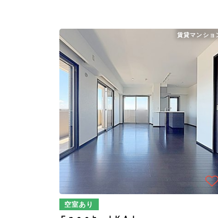
賃貸マンショ
空室あり