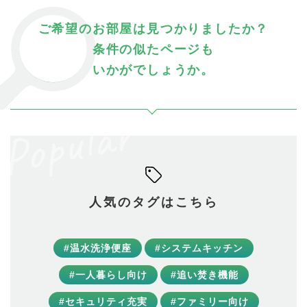
ご希望のお部屋は見つかりましたか？
条件の似たページも
いかがでしょうか。
人気のタグはこちら
#温水洗浄便座
#システムキッチン
#一人暮らし向け
#追い焚き機能
#セキュリティ充実
#ファミリー向け