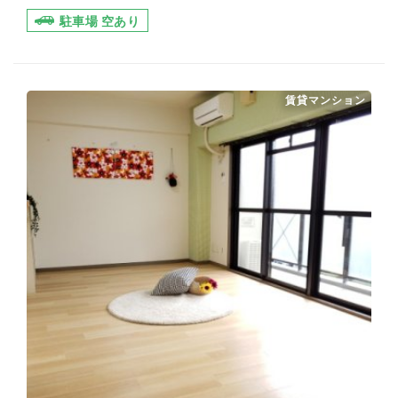
駐車場 空あり
賃貸マンション