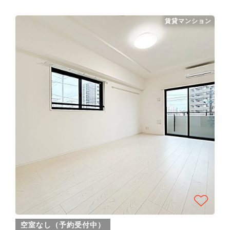
賃貸マンション
空室なし（予約受付中）