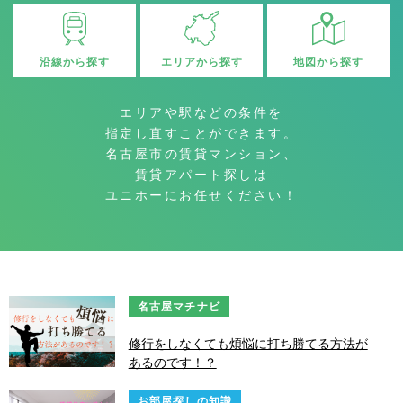
沿線から探す
地図から探す
エリアから探す
エリアや駅などの条件を
指定し直すことができます。
名古屋市の賃貸マンション、
賃貸アパート探しは
ユニホーにお任せください！
名古屋マチナビ
修行をしなくても煩悩に打ち勝てる方法が
あるのです！？
お部屋探しの知識