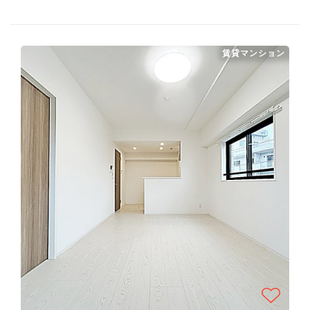
賃貸マンション