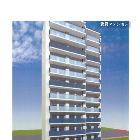
賃貸マンション