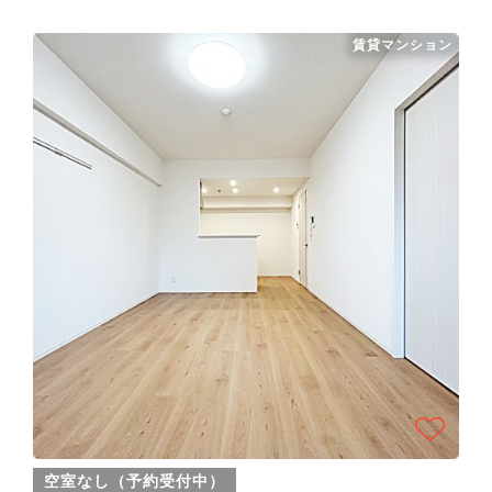
賃貸マンション
空室なし（予約受付中）