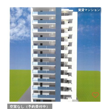
賃貸マンション
空室なし（予約受付中）