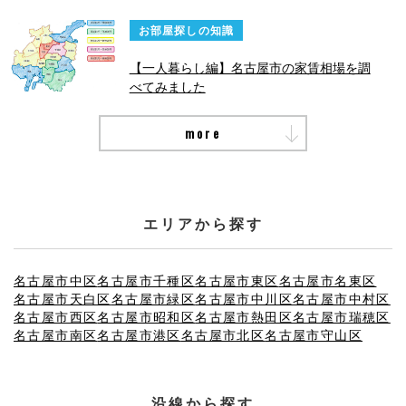
お部屋探しの知識
【一人暮らし編】名古屋市の家賃相場を調
べてみました
more
エリアから探す
名古屋市中区
名古屋市千種区
名古屋市東区
名古屋市名東区
名古屋市天白区
名古屋市緑区
名古屋市中川区
名古屋市中村区
名古屋市西区
名古屋市昭和区
名古屋市熱田区
名古屋市瑞穂区
名古屋市南区
名古屋市港区
名古屋市北区
名古屋市守山区
沿線から探す