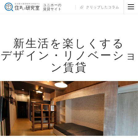
ユニホーの
クリップしたコラム
賃貸サイト
新生活を楽しくする
デザイン・リノベーショ
ン賃貸