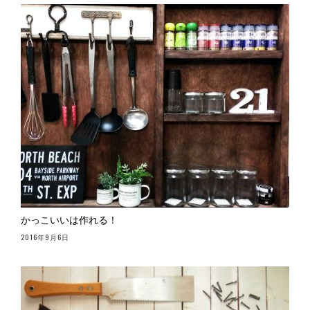
かっこいいは作れる！
2016年9月6日