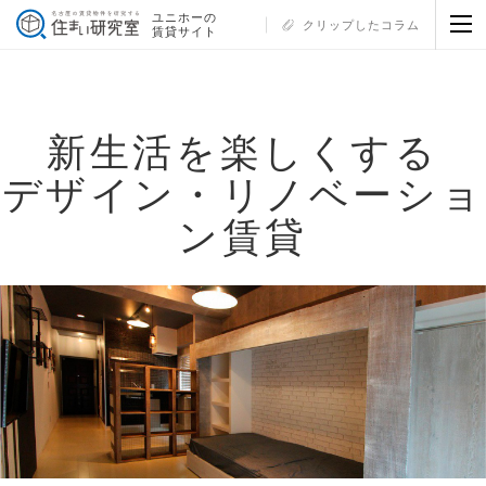
ユニホーの
クリップしたコラム
賃貸サイト
新生活を楽しくする
デザイン・リノベーショ
ン賃貸