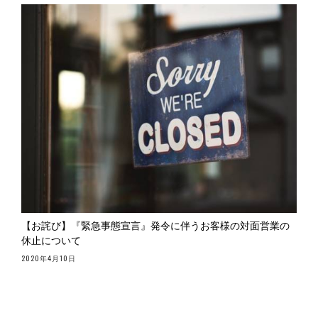
【お詫び】『緊急事態宣言』発令に伴うお客様の対面営業の
休止について
2020年4月10日