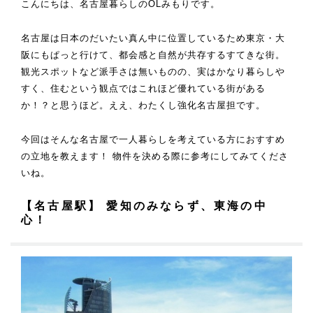
こんにちは、名古屋暮らしのOLみもりです。
名古屋は日本のだいたい真ん中に位置しているため東京・大
阪にもぱっと行けて、都会感と自然が共存するすてきな街。
観光スポットなど派手さは無いものの、実はかなり暮らしや
すく、住むという観点ではこれほど優れている街がある
か！？と思うほど。ええ、わたくし強化名古屋担です。
今回はそんな名古屋で一人暮らしを考えている方におすすめ
の立地を教えます！ 物件を決める際に参考にしてみてくださ
いね。
【名古屋駅】 愛知のみならず、東海の中
心！