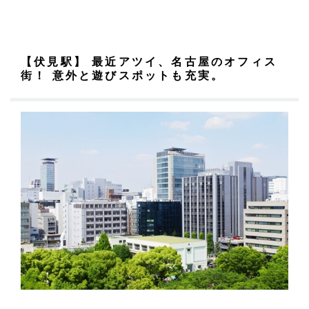
【伏見駅】 最近アツイ、名古屋のオフィス
街！
意外と遊びスポットも充実。