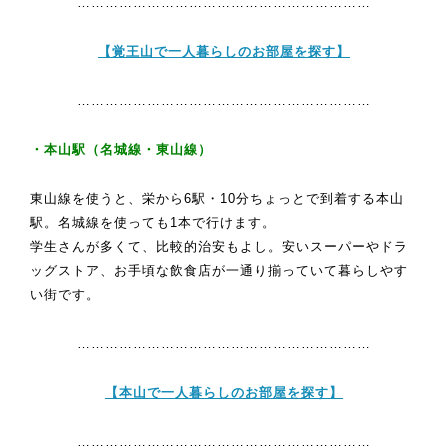
………………………………………………………
【覚王山で一人暮らしのお部屋を探す】
………………………………………………………
・本山駅（名城線・東山線）
東山線を使うと、栄から6駅・10分ちょっとで到着する本山
駅。名城線を使っても1本で行けます。
学生さんが多くて、比較的治安もよし。安いスーパーやドラ
ッグストア、お手頃な飲食店が一通り揃っていて暮らしやす
い街です。
………………………………………………………
【本山で一人暮らしのお部屋を探す】
………………………………………………………