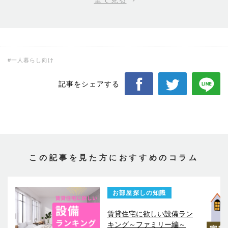
#一人暮らし向け
記事をシェアする
この記事を見た方におすすめのコラム
お部屋探しの知識
賃貸住宅に欲しい設備ラン
キング～ファミリー編～