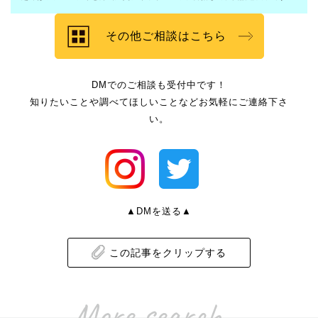
その他ご相談はこちら
DMでのご相談も受付中です！
知りたいことや調べてほしいことなどお気軽にご連絡下さ
い。
▲DMを送る▲
この記事をクリップする
More search...