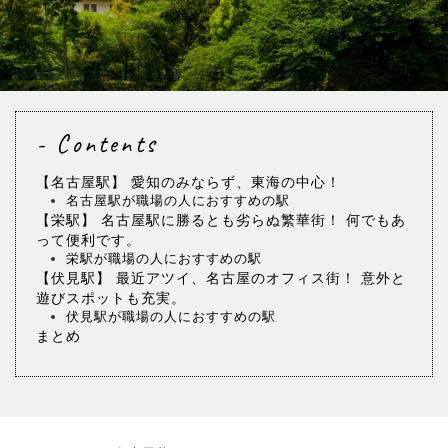
- Contents
【名古屋駅】 愛知のみならず、東海の中心！
名古屋駅が職場の人におすすめの駅
【栄駅】 名古屋駅に勝るとも劣らぬ繁華街！ 何でもあ
って便利です。
栄駅が職場の人におすすめの駅
【伏見駅】 最近アツイ、名古屋のオフィス街！ 意外と
遊びスポットも充実。
伏見駅が職場の人におすすめの駅
まとめ