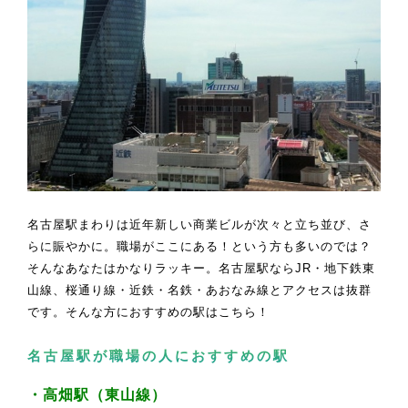
名古屋駅まわりは近年新しい商業ビルが次々と立ち並び、さ
らに賑やかに。職場がここにある！という方も多いのでは？
そんなあなたはかなりラッキー。名古屋駅ならJR・地下鉄東
山線、桜通り線・近鉄・名鉄・あおなみ線とアクセスは抜群
です。そんな方におすすめの駅はこちら！
名古屋駅が職場の人におすすめの駅
・高畑駅（東山線）