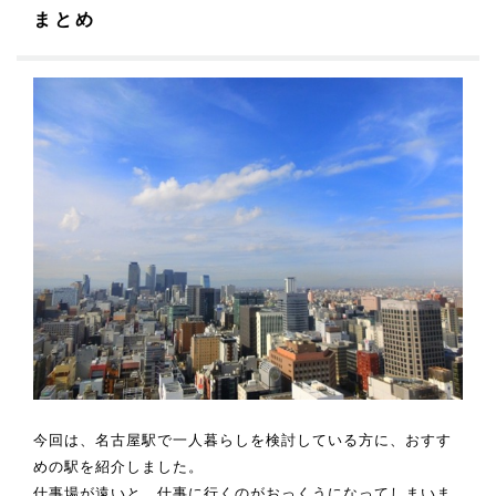
まとめ
今回は、名古屋駅で一人暮らしを検討している方に、おすす
めの駅を紹介しました。
仕事場が遠いと、仕事に行くのがおっくうになってしまいま