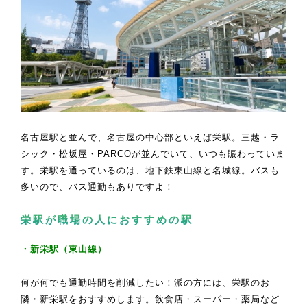
名古屋駅と並んで、名古屋の中心部といえば栄駅。三越・ラ
シック・松坂屋・PARCOが並んでいて、いつも賑わっていま
す。栄駅を通っているのは、地下鉄東山線と名城線。バスも
多いので、バス通勤もありですよ！
栄駅が職場の人におすすめの駅
・新栄駅（東山線）
何が何でも通勤時間を削減したい！派の方には、栄駅のお
隣・新栄駅をおすすめします。飲食店・スーパー・薬局など