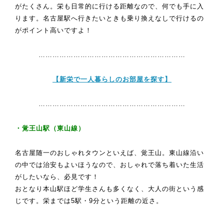
がたくさん。栄も日常的に行ける距離なので、何でも手に入
ります。名古屋駅へ行きたいときも乗り換えなしで行けるの
がポイント高いですよ！
………………………………………………………
【新栄で一人暮らしのお部屋を探す】
………………………………………………………
・覚王山駅（東山線）
名古屋随一のおしゃれタウンといえば、覚王山。東山線沿い
の中では治安もよいほうなので、おしゃれで落ち着いた生活
がしたいなら、必見です！
おとなり本山駅ほど学生さんも多くなく、大人の街という感
じです。栄までは5駅・9分という距離の近さ。