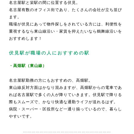
名古屋駅と栄駅の間に位置する伏見。
名古屋有数のオフィス街であり、たくさんの会社が立ち並び
ます。
職場が伏見にあって物件探しをされている方には、利便性を
重視するなら東山線沿い・家賃を抑えたいなら鶴舞線沿いを
おすすめします！
伏見駅が職場の人におすすめの駅
・高畑駅（東山線）
名古屋駅勤務の方にもおすすめの、高畑駅。
東山線反対方面はかなり混みますが、高畑駅からの電車であ
れば名古屋駅で多くの人が降りていきます。伏見駅で降りる
際もスムーズで、かなり快適な通勤ライフが送れるはず。
病院・スーパー・区役所など一通り揃っているので、暮らし
やすいです。
………………………………………………………