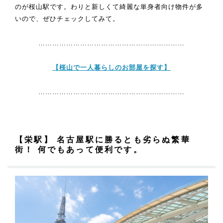
のが桜山駅です。わりと新しくて綺麗な単身者向け物件が多
いので、ぜひチェックしてみて。
………………………………………………………
【桜山で一人暮らしのお部屋を探す】
………………………………………………………
【栄駅】 名古屋駅に勝るとも劣らぬ繁華
街！ 何でもあって便利です。