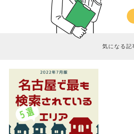
気になる記