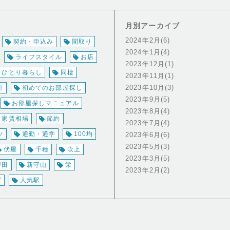
月別アーカイブ
2024年2月(6)
契約・申込み
間取り
2024年1月(4)
ライフスタイル
お店
2023年12月(1)
ひとり暮らし
同棲
2023年11月(1)
2023年10月(3)
社
初めてのお部屋探し
2023年9月(5)
お部屋探しマニュアル
2023年8月(4)
家賃相場
節約
2023年7月(4)
ツ
通勤・通学
100均
2023年6月(6)
2023年5月(3)
伏屋
千種
吹上
2023年3月(5)
戸田
新守山
栄
2023年2月(2)
グ
人気駅