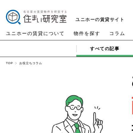
ユニホーの賃貸サイト
ユニホーの賃貸について
物件を探す
コラム
すべての
記事
TOP
お役立ちコラム