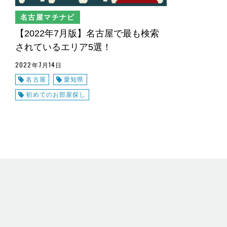
名古屋マチナビ
【2022年7月版】名古屋で最も検索
されているエリア5選！
2022年7月14日
名古屋
愛知県
初めてのお部屋探し