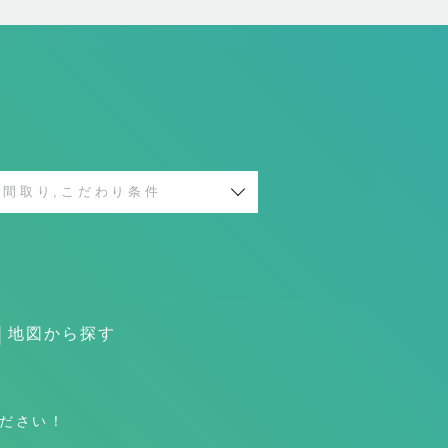
間取り,こだわり条件
地図から探す
ださい！