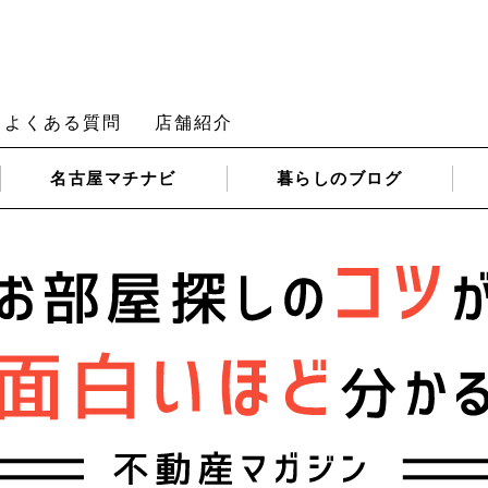
よくある質問
店舗紹介
名古屋
マチナビ
暮らしの
ブログ