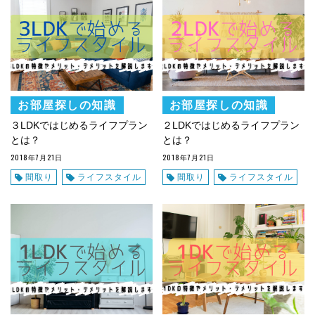
お部屋探しの知識
お部屋探しの知識
３LDKではじめるライフプラン
２LDKではじめるライフプラン
とは？
とは？
2018年7月21日
2018年7月21日
間取り
ライフスタイル
間取り
ライフスタイル