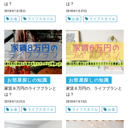
は？
は？
2018年7月20日
2018年7月21日
お金
ライフスタイル
お金
ライフスタイル
お部屋探しの知識
お部屋探しの知識
家賃８万円のライフプランと
家賃６万円の、ライフプランと
は？
は？
2018年7月21日
2018年7月13日
お金
ライフスタイル
ライフスタイル
お金