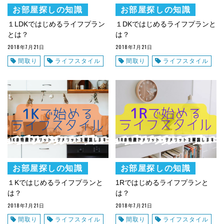
お部屋探しの知識
お部屋探しの知識
１LDKではじめるライフプラン
１DKではじめるライフプランと
とは？
は？
2018年7月21日
2018年7月21日
間取り
ライフスタイル
間取り
ライフスタイル
お部屋探しの知識
お部屋探しの知識
１Kではじめるライフプランと
1Rではじめるライフプランと
は？
は？
2018年7月21日
2018年7月21日
間取り
ライフスタイル
間取り
ライフスタイル