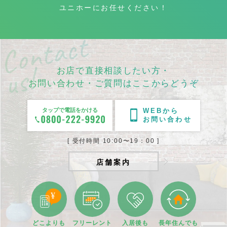
ユニホーにお任せください！
お店で直接相談したい方・
お問い合わせ・ご質問はここからどうぞ
タップで電話をかける
WEBから
お問い合わせ
[ 受付時間 10:00〜19：00 ]
店舗案内
どこよりも
フリーレント
入居後も
長年住んでも