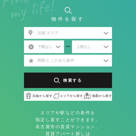
物件を探す
沿線,エリア
〜
間取り,こだわり条件
検索する
沿線から探す
エリアから探す
地図から探す
エリアや駅などの条件を
指定し直すことができます。
名古屋市の賃貸マンション、
賃貸アパート探しは