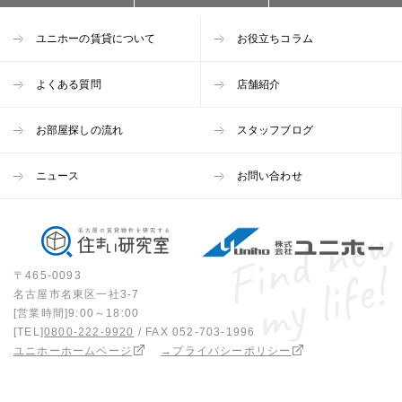
ユニホーの賃貸について
お役立ちコラム
よくある質問
店舗紹介
お部屋探しの流れ
スタッフブログ
ニュース
お問い合わせ
〒465-0093
名古屋市名東区一社3-7
[営業時間]9:00～18:00
[TEL]
0800-222-9920
/ FAX 052-703-1996
ユニホーホームページ
→プライバシーポリシー